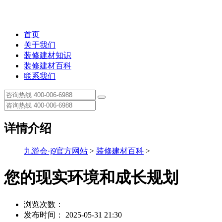
首页
关于我们
装修建材知识
装修建材百科
联系我们
详情介绍
九游会·j9官方网站
>
装修建材百科
>
您的现实环境和成长规划
浏览次数：
发布时间： 2025-05-31 21:30