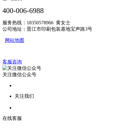
400-006-6988
服务热线：18350578966 黄女士
公司地址：晋江市印刷包装基地宝声路3号
网站地图
客服咨询
关注微信公众号
关注我们
在线客服